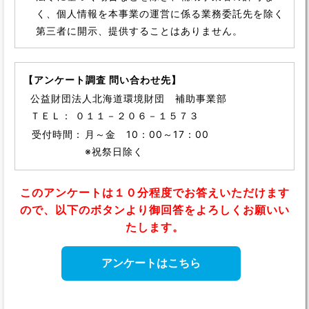
く、個人情報を本事業の運営に係る業務委託先を除く
第三者に開示、提供することはありません。
【アンケート調査 問い合わせ先】
公益財団法人北海道環境財団 補助事業部
ＴＥＬ： ０１１－２０６－１５７３
受付時間：
月～金 10：00～17：00
※祝祭日除く
このアンケートは１０分程度でお答えいただけます
ので、以下のボタンより御回答をよろしくお願いい
たします。