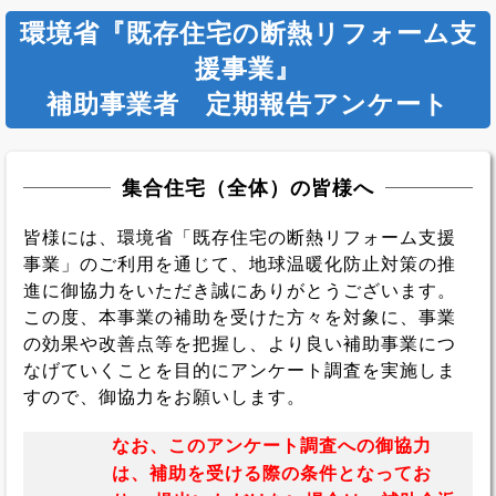
環境省『既存住宅の断熱リフォーム支
援事業』
補助事業者 定期報告アンケート
集合住宅（全体）の皆様へ
皆様には、環境省「既存住宅の断熱リフォーム支援
事業」のご利用を通じて、地球温暖化防止対策の推
進に御協力をいただき誠にありがとうございます。
この度、本事業の補助を受けた方々を対象に、事業
の効果や改善点等を把握し、より良い補助事業につ
なげていくことを目的にアンケート調査を実施しま
すので、御協力をお願いします。
なお、このアンケート調査への御協力
は、補助を受ける際の条件となってお