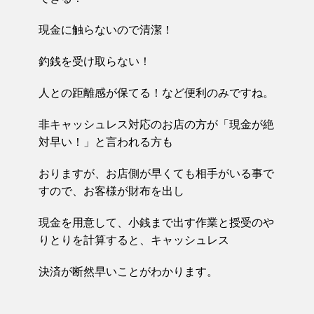
現金に触らないので清潔！
釣銭を受け取らない！
人との距離感が保てる！など便利のみですね。
非キャッシュレス対応のお店の方が「現金が絶
対早い！」と言われる方も
おりますが、お店側が早くても相手がいる事で
すので、お客様が財布を出し
現金を用意して、小銭まで出す作業と授受のや
りとりを計算すると、キャッシュレス
決済が断然早いことがわかります。