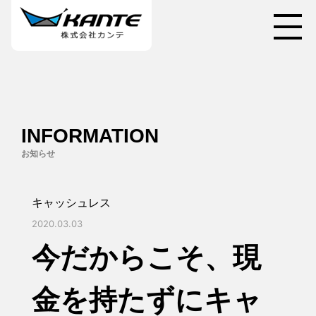
INFORMATION
お知らせ
キャッシュレス
2020.03.03
今だからこそ、現
金を持たずにキャ